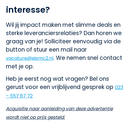
interesse?
Wil jij impact maken met slimme deals en
sterke leveranciersrelaties? Dan horen we
graag van je! Solliciteer eenvoudig via de
button of stuur een mail naar
. We nemen snel contact
vacature@eismc2.nl
met je op.
Heb je eerst nog wat vragen? Bel ons
gerust voor een vrijblijvend gesprek op
023
– 557 87 72
Acquisitie naar aanleiding van deze advertentie
wordt niet op prijs gesteld.