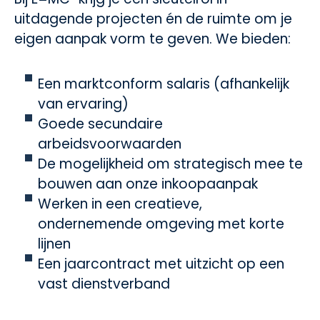
uitdagende projecten én de ruimte om je
eigen aanpak vorm te geven. We bieden:
Een marktconform salaris (afhankelijk
van ervaring)
Goede secundaire
arbeidsvoorwaarden
De mogelijkheid om strategisch mee te
bouwen aan onze inkoopaanpak
Werken in een creatieve,
ondernemende omgeving met korte
lijnen
Een jaarcontract met uitzicht op een
vast dienstverband