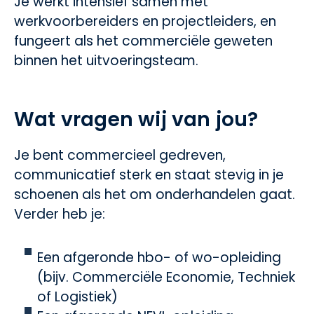
Je werkt intensief samen met
werkvoorbereiders en projectleiders, en
fungeert als het commerciële geweten
binnen het uitvoeringsteam.
Wat vragen wij van jou?
Je bent commercieel gedreven,
communicatief sterk en staat stevig in je
schoenen als het om onderhandelen gaat.
Verder heb je:
Een afgeronde hbo- of wo-opleiding
(bijv. Commerciële Economie, Techniek
of Logistiek)