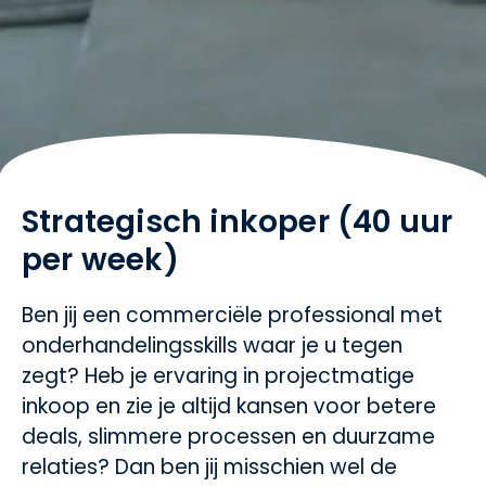
Strategisch inkoper (40 uur
per week)
Ben jij een commerciële professional met
onderhandelingsskills waar je u tegen
zegt? Heb je ervaring in projectmatige
inkoop en zie je altijd kansen voor betere
deals, slimmere processen en duurzame
relaties? Dan ben jij misschien wel de