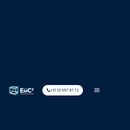
+31 23 557 87 72