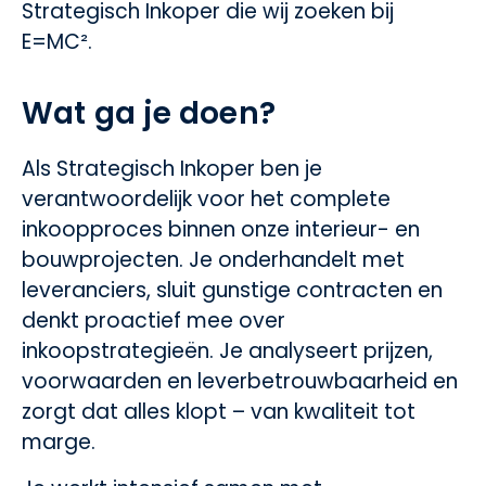
Strategisch Inkoper die wij zoeken bij
E=MC².
Wat ga je doen?
Als Strategisch Inkoper ben je
verantwoordelijk voor het complete
inkoopproces binnen onze interieur- en
bouwprojecten. Je onderhandelt met
leveranciers, sluit gunstige contracten en
denkt proactief mee over
inkoopstrategieën. Je analyseert prijzen,
voorwaarden en leverbetrouwbaarheid en
zorgt dat alles klopt – van kwaliteit tot
marge.