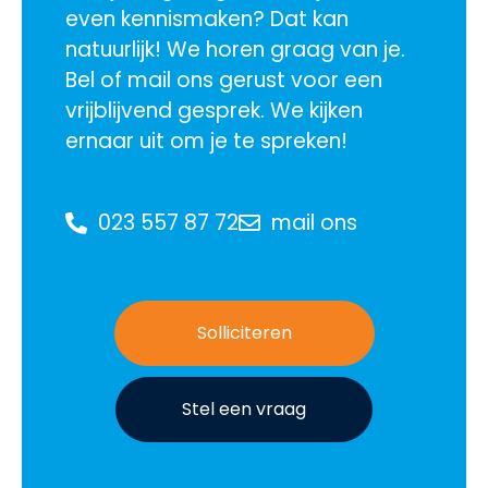
even kennismaken? Dat kan
natuurlijk! We horen graag van je.
Bel of mail ons gerust voor een
vrijblijvend gesprek. We kijken
ernaar uit om je te spreken!
023 557 87 72
mail ons
Solliciteren
Stel een vraag