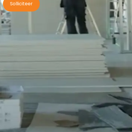
Solliciteer