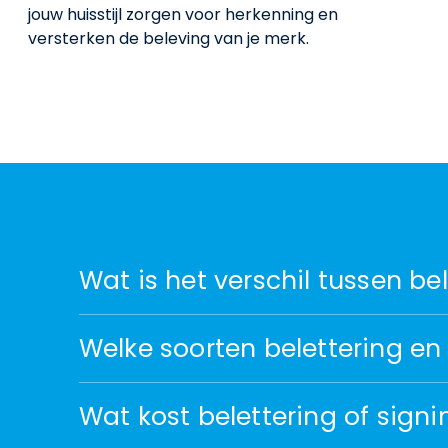
jouw huisstijl zorgen voor herkenning en
versterken de beleving van je merk.
Wat is het verschil tussen be
Welke soorten belettering en 
Wat kost belettering of sign