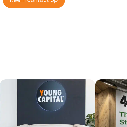
Neem contact op