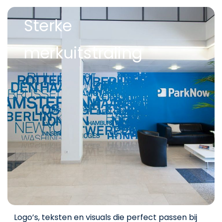
Sterke
merkuitstraling
Logo’s, teksten en visuals die perfect passen bij