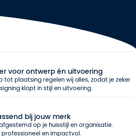
er voor ontwerp én uitvoering
tot plaatsing regelen wij alles, zodat je zeker
igning klopt in stijl en uitvoering.
assend bij jouw merk
afgestemd op je huisstijl en organisatie.
 professioneel en impactvol.