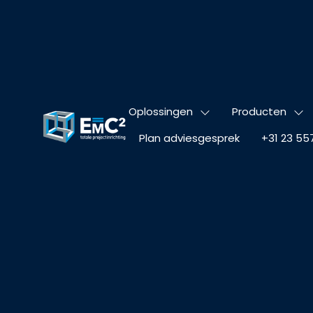
Oplossingen
Producten
Plan adviesgesprek
+31 23 55