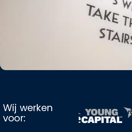
Wij werken
voor: