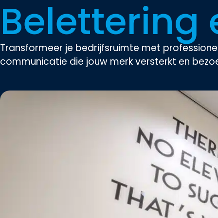
Belettering
Transformeer je bedrijfsruimte met professionel
communicatie die jouw merk versterkt en bezoek