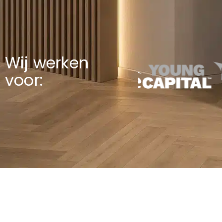
Wij werken
voor: