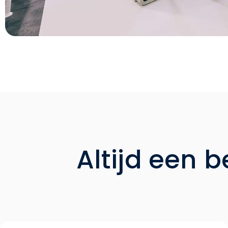
Altijd een b