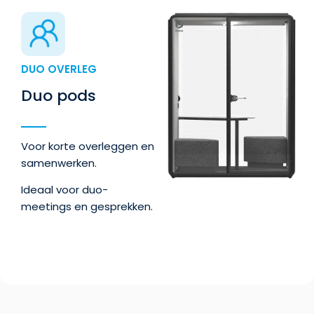
DUO OVERLEG
Duo pods
Voor korte overleggen en
samenwerken.
Ideaal voor duo-
meetings en gesprekken.