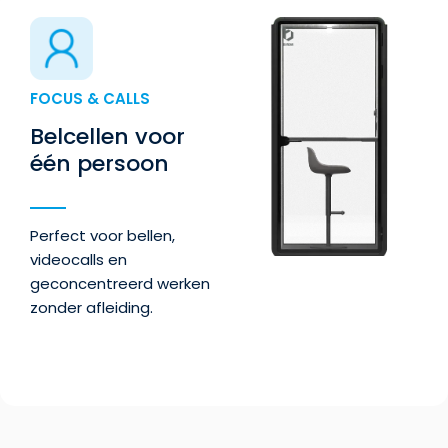
FOCUS & CALLS
Belcellen voor
één persoon
Perfect voor bellen,
videocalls en
geconcentreerd werken
zonder afleiding.