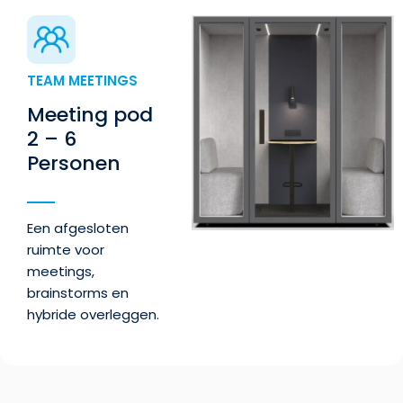
TEAM MEETINGS
Meeting pod
2 – 6
Personen
Een afgesloten
ruimte voor
meetings,
brainstorms en
hybride overleggen.