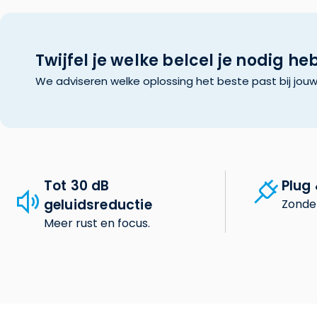
Twijfel je welke belcel je nodig he
We adviseren welke oplossing het beste past bij jou
Tot 30 dB
Plug 
geluidsreductie
Zonde
Meer rust en focus.