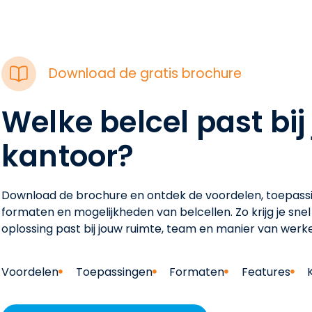
Download de gratis brochure
Welke belcel past bij
kantoor?
Download de brochure en ontdek de voordelen, toepass
formaten en mogelijkheden van belcellen. Zo krijg je snel 
oplossing past bij jouw ruimte, team en manier van werk
Voordelen
Toepassingen
Formaten
Features