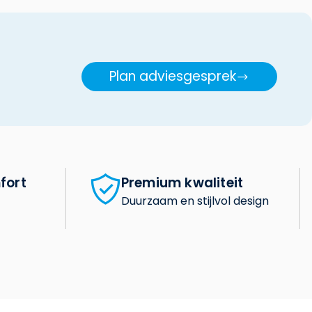
Plan adviesgesprek
fort
Premium kwaliteit
Duurzaam en stijlvol design