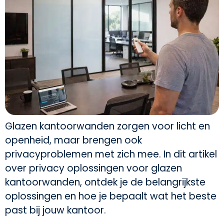
Glazen kantoorwanden zorgen voor licht en
openheid, maar brengen ook
privacyproblemen met zich mee. In dit artikel
over privacy oplossingen voor glazen
kantoorwanden, ontdek je de belangrijkste
oplossingen en hoe je bepaalt wat het beste
past bij jouw kantoor.