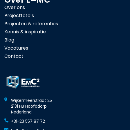
Over ons
Projectfoto’s
Projecten & referenties
Kennis & inspiratie
Blog
Vacatures
Contact
Wijkermeerstraat 25
2131 HB Hoofddorp
Nederland
+31-23 557 87 72