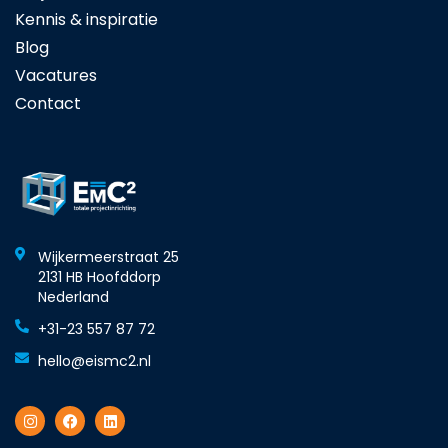
Kennis & inspiratie
Blog
Vacatures
Contact
Wijkermeerstraat 25
2131 HB Hoofddorp
Nederland
+31-23 557 87 72
hello@eismc2.nl