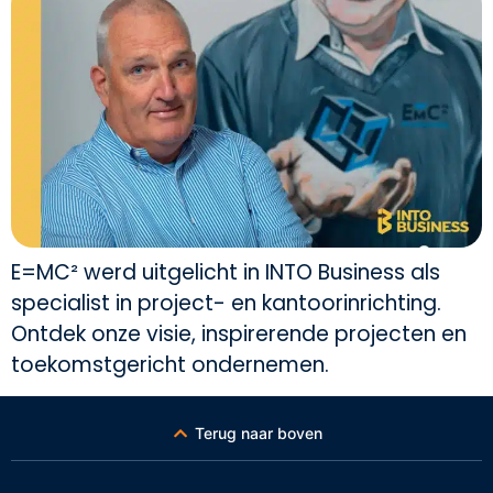
E=MC² werd uitgelicht in INTO Business als
specialist in project- en kantoorinrichting.
Ontdek onze visie, inspirerende projecten en
toekomstgericht ondernemen.
Terug naar boven