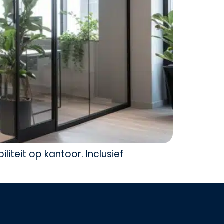
teit op kantoor. Inclusief