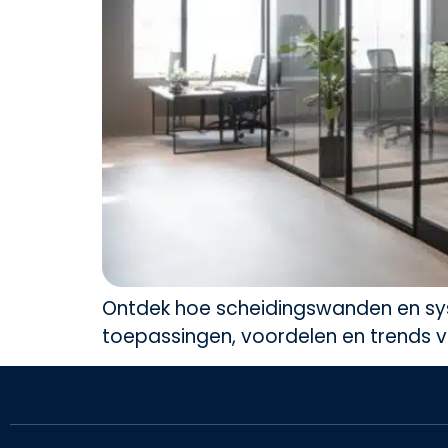
Ontdek hoe scheidingswanden en syste
toepassingen, voordelen en trends