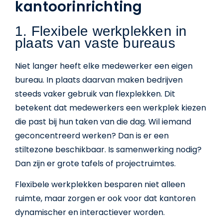
kantoorinrichting
1. Flexibele werkplekken in
plaats van vaste bureaus
Niet langer heeft elke medewerker een eigen
bureau. In plaats daarvan maken bedrijven
steeds vaker gebruik van flexplekken. Dit
betekent dat medewerkers een werkplek kiezen
die past bij hun taken van die dag. Wil iemand
geconcentreerd werken? Dan is er een
stiltezone beschikbaar. Is samenwerking nodig?
Dan zijn er grote tafels of projectruimtes.
Flexibele werkplekken besparen niet alleen
ruimte, maar zorgen er ook voor dat kantoren
dynamischer en interactiever worden.