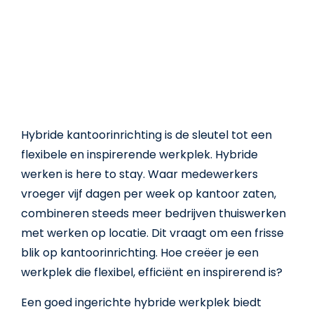
Hybride kantoorinrichting is de sleutel tot een
flexibele en inspirerende werkplek. Hybride
werken is here to stay. Waar medewerkers
vroeger vijf dagen per week op kantoor zaten,
combineren steeds meer bedrijven thuiswerken
met werken op locatie. Dit vraagt om een frisse
blik op kantoorinrichting. Hoe creëer je een
werkplek die flexibel, efficiënt en inspirerend is?
Een goed ingerichte hybride werkplek biedt