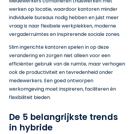
Medewerkers combineren thuiswerken met
werken op locatie, waardoor kantoren minder
individuele bureaus nodig hebben en juist meer
vraag is naar flexibele werkplekken, moderne
vergaderruimtes en inspirerende sociale zones.
Slim ingerichte kantoren spelen in op deze
verandering en zorgen niet alleen voor een
efficiënter gebruik van de ruimte, maar verhogen
ook de productiviteit en tevredenheid onder
medewerkers. Een goed ontworpen
werkomgeving moet inspireren, faciliteren én
flexibiliteit bieden.
De 5 belangrijkste trends
in hybride