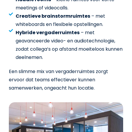
meetings of videocalls.
Creatieve brainstormruimtes
– met
whiteboards en flexibele opstellingen.
Hybride vergaderruimtes
– met
geavanceerde video- en audiotechnologie,
zodat collega’s op afstand moeiteloos kunnen
deelnemen.
Een slimme mix van vergaderruimtes zorgt
ervoor dat teams effectiever kunnen
samenwerken, ongeacht hun locatie.