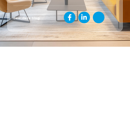
Deel deze blog: