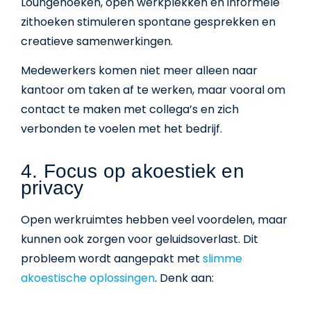
Loungehoeken, open werkplekken en informele
zithoeken stimuleren spontane gesprekken en
creatieve samenwerkingen.
Medewerkers komen niet meer alleen naar
kantoor om taken af te werken, maar vooral om
contact te maken met collega’s en zich
verbonden te voelen met het bedrijf.
4. Focus op akoestiek en
privacy
Open werkruimtes hebben veel voordelen, maar
kunnen ook zorgen voor geluidsoverlast. Dit
probleem wordt aangepakt met
slimme
akoestische oplossingen
. Denk aan: