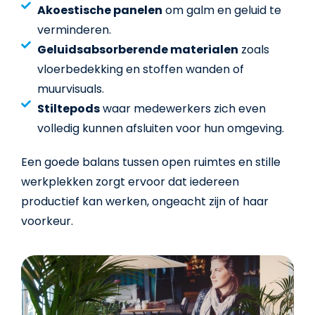
Akoestische panelen
om galm en geluid te
verminderen.
Geluidsabsorberende materialen
zoals
vloerbedekking en stoffen wanden of
muurvisuals.
Stiltepods
waar medewerkers zich even
volledig kunnen afsluiten voor hun omgeving.
Een goede balans tussen open ruimtes en stille
werkplekken zorgt ervoor dat iedereen
productief kan werken, ongeacht zijn of haar
voorkeur.