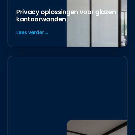
Privacy oplossingen voor glazen
kantoorwanden
Lees verder