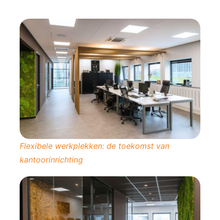
Flexibele werkplekken: de toekomst van
kantoorinrichting