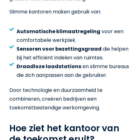
Slimme kantoren maken gebruik van:
Automatische klimaatregeling
voor een
comfortabele werkplek.
Sensoren voor bezettingsgraad
die helpen
bij het efficiënt indelen van ruimtes.
Draadloze laadstations
en slimme bureaus
die zich aanpassen aan de gebruiker.
Door technologie en duurzaamheid te
combineren, creëren bedrijven een
toekomstbestendige werkomgeving.
Hoe ziet het kantoor van
de toekomst eruit?