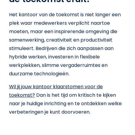
Het kantoor van de toekomst is niet langer een
plek waar medewerkers verplicht naartoe
moeten, maar een inspirerende omgeving die
samenwerking, creativiteit en productiviteit
stimuleert. Bedrijven die zich aanpassen aan
hybride werken, investeren in flexibele
werkplekken, slimme vergaderruimtes en
duurzame technologieën.
Wil jij jouw kantoor klaarstomen voor de
toekomst?
Dan is het tijd om kritisch te kijken
naar je huidige inrichting en te ontdekken welke
verbeteringen je kunt doorvoeren.