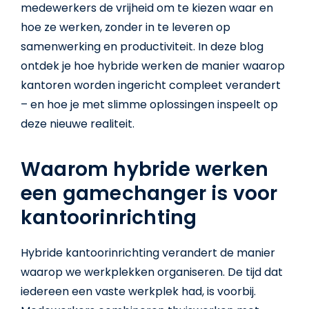
medewerkers de vrijheid om te kiezen waar en
hoe ze werken, zonder in te leveren op
samenwerking en productiviteit. In deze blog
ontdek je hoe hybride werken de manier waarop
kantoren worden ingericht compleet verandert
– en hoe je met slimme oplossingen inspeelt op
deze nieuwe realiteit.
Waarom hybride werken
een gamechanger is voor
kantoorinrichting
Hybride kantoorinrichting verandert de manier
waarop we werkplekken organiseren. De tijd dat
iedereen een vaste werkplek had, is voorbij.