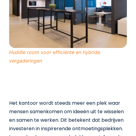
Huddle room voor efficiënte en hybride
vergaderingen
3. Meer ruimte voor
samenwerking en sociale
interactie
Het kantoor wordt steeds meer een plek waar
mensen samenkomen om ideeën uit te wisselen
en samen te werken. Dit betekent dat bedrijven
investeren in inspirerende ontmoetingsplekken.