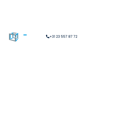
+31 23 557 87 72